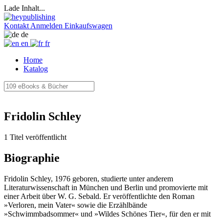
Lade Inhalt...
Kontakt
Anmelden
Einkaufswagen
de
en
fr
Home
Katalog
Fridolin Schley
1 Titel veröffentlicht
Biographie
Fridolin Schley, 1976 geboren, studierte unter anderem
Literaturwissenschaft in München und Berlin und promovierte mit
einer Arbeit über W. G. Sebald. Er veröffentlichte den Roman
»Verloren, mein Vater« sowie die Erzählbände
»Schwimmbadsommer« und »Wildes Schönes Tier«, für den er mit