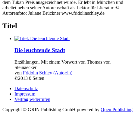
dem Tukan-Preis ausgezeichnet wurde. Er lebt in München und
arbeitet neben seiner Autorenschaft als Lektor für Literatur. ©
Autorenfoto: Juliane Brückner www.fridolinschley.de
Titel
Die leuchtende Stadt
Erzählungen. Mit einem Vorwort von Thomas von
Steinaecker
von
Fridolin Schley (Autor:in)
©2013
0 Seiten
Datenschutz
Impressum
Vertrag widerrufen
Copyright © GRIN Publishing GmbH
powered by
Open Publishing