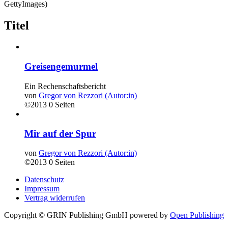
GettyImages)
Titel
Greisengemurmel
Ein Rechenschaftsbericht
von
Gregor von Rezzori (Autor:in)
©2013
0 Seiten
Mir auf der Spur
von
Gregor von Rezzori (Autor:in)
©2013
0 Seiten
Datenschutz
Impressum
Vertrag widerrufen
Copyright © GRIN Publishing GmbH
powered by
Open Publishing