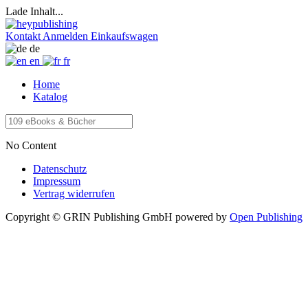
Lade Inhalt...
Kontakt
Anmelden
Einkaufswagen
de
en
fr
Home
Katalog
No Content
Datenschutz
Impressum
Vertrag widerrufen
Copyright © GRIN Publishing GmbH
powered by
Open Publishing