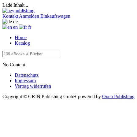
Lade Inhalt...
Kontakt
Anmelden
Einkaufswagen
de
en
fr
Home
Katalog
No Content
Datenschutz
Impressum
Vertrag widerrufen
Copyright © GRIN Publishing GmbH
powered by
Open Publishing