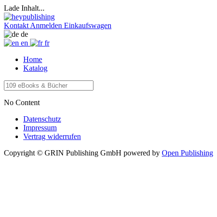
Lade Inhalt...
Kontakt
Anmelden
Einkaufswagen
de
en
fr
Home
Katalog
No Content
Datenschutz
Impressum
Vertrag widerrufen
Copyright © GRIN Publishing GmbH
powered by
Open Publishing