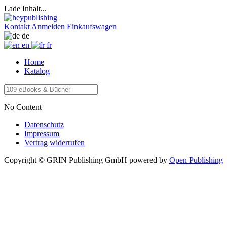
Lade Inhalt...
Kontakt
Anmelden
Einkaufswagen
de
en
fr
Home
Katalog
No Content
Datenschutz
Impressum
Vertrag widerrufen
Copyright © GRIN Publishing GmbH
powered by
Open Publishing