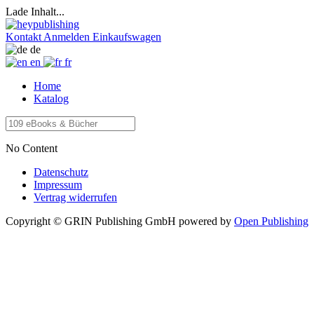
Lade Inhalt...
Kontakt
Anmelden
Einkaufswagen
de
en
fr
Home
Katalog
No Content
Datenschutz
Impressum
Vertrag widerrufen
Copyright © GRIN Publishing GmbH
powered by
Open Publishing