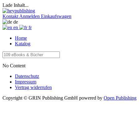
Lade Inhalt...
Kontakt
Anmelden
Einkaufswagen
de
en
fr
Home
Katalog
No Content
Datenschutz
Impressum
Vertrag widerrufen
Copyright © GRIN Publishing GmbH
powered by
Open Publishing