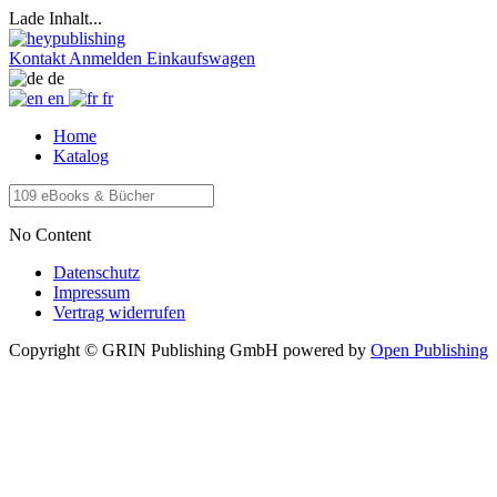
Lade Inhalt...
Kontakt
Anmelden
Einkaufswagen
de
en
fr
Home
Katalog
No Content
Datenschutz
Impressum
Vertrag widerrufen
Copyright © GRIN Publishing GmbH
powered by
Open Publishing