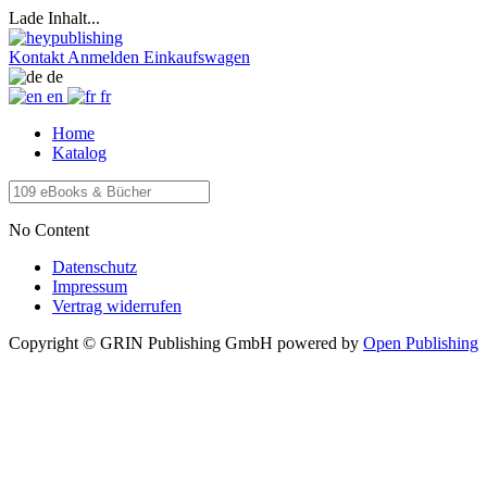
Lade Inhalt...
Kontakt
Anmelden
Einkaufswagen
de
en
fr
Home
Katalog
No Content
Datenschutz
Impressum
Vertrag widerrufen
Copyright © GRIN Publishing GmbH
powered by
Open Publishing