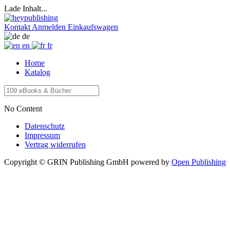
Lade Inhalt...
Kontakt
Anmelden
Einkaufswagen
de
en
fr
Home
Katalog
No Content
Datenschutz
Impressum
Vertrag widerrufen
Copyright © GRIN Publishing GmbH
powered by
Open Publishing