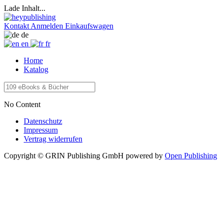
Lade Inhalt...
Kontakt
Anmelden
Einkaufswagen
de
en
fr
Home
Katalog
No Content
Datenschutz
Impressum
Vertrag widerrufen
Copyright © GRIN Publishing GmbH
powered by
Open Publishing