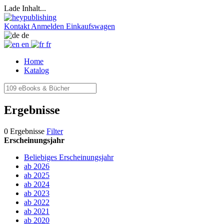
Lade Inhalt...
Kontakt
Anmelden
Einkaufswagen
de
en
fr
Home
Katalog
Ergebnisse
0 Ergebnisse
Filter
Erscheinungsjahr
Beliebiges Erscheinungsjahr
ab 2026
ab 2025
ab 2024
ab 2023
ab 2022
ab 2021
ab 2020