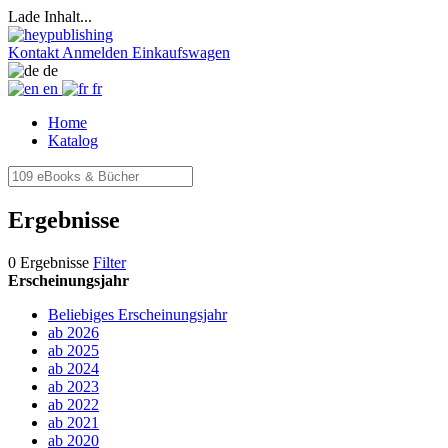
Lade Inhalt...
Kontakt
Anmelden
Einkaufswagen
de
en
fr
Home
Katalog
Ergebnisse
0 Ergebnisse
Filter
Erscheinungsjahr
Beliebiges Erscheinungsjahr
ab 2026
ab 2025
ab 2024
ab 2023
ab 2022
ab 2021
ab 2020