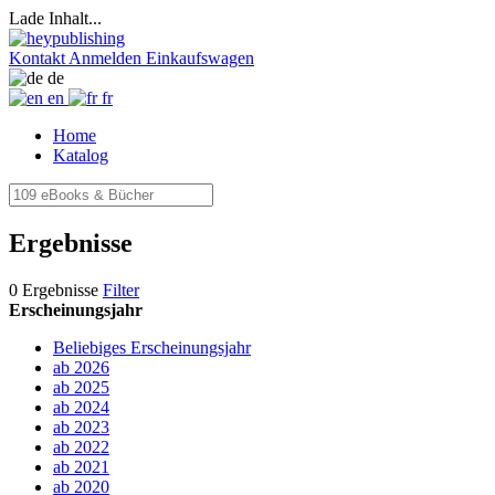
Lade Inhalt...
Kontakt
Anmelden
Einkaufswagen
de
en
fr
Home
Katalog
Ergebnisse
0 Ergebnisse
Filter
Erscheinungsjahr
Beliebiges Erscheinungsjahr
ab 2026
ab 2025
ab 2024
ab 2023
ab 2022
ab 2021
ab 2020